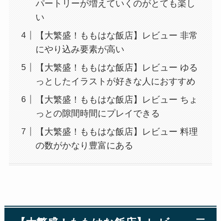
パートリーが増えていくのがとても楽し
い
【大繁盛！ももはな飯店】レビュー 非常
にやり込み要素が高い
【大繁盛！ももはな飯店】レビュー ゆる
っとしたイラストが好きな人におすすめ
【大繁盛！ももはな飯店】レビュー ちょ
っとの隙間時間にプレイできる
【大繁盛！ももはな飯店】レビュー 料理
の数がかなり豊富にある