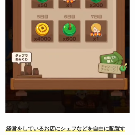
経営をしているお店にシェフなどを自由に配置す