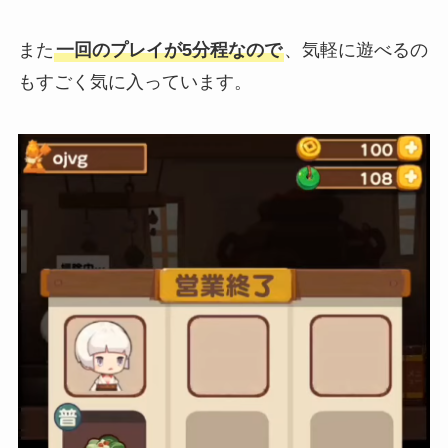
また
一回のプレイが5分程なので
、気軽に遊べるの
もすごく気に入っています。