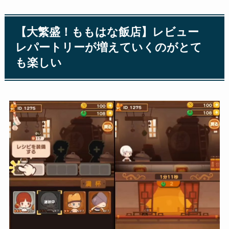
【大繁盛！ももはな飯店】レビュー
レパートリーが増えていくのがとて
も楽しい