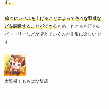
す。
徐々にレベルを上げることによって色々な野菜な
どを調達することができる
ため、作れる料理のレ
パートリーなどが増えていくのが非常に楽しいで
す！
大繁盛！ももはな飯店