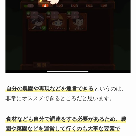
自分の農園や再現などを運営できる
というのは、
非常にオススメできるところだと思います。
食材なども自分で調達をする必要があるため、農
園や菜園などを運営して行くのも大事な要素で