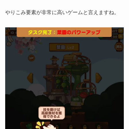
やりこみ要素が非常に高いゲームと言えますね。