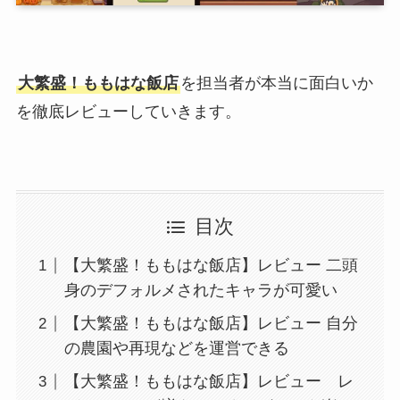
大繁盛！ももはな飯店
を担当者が本当に面白いか
を徹底レビューしていきます。
目次
【大繁盛！ももはな飯店】レビュー 二頭
身のデフォルメされたキャラが可愛い
【大繁盛！ももはな飯店】レビュー 自分
の農園や再現などを運営できる
【大繁盛！ももはな飯店】レビュー レ