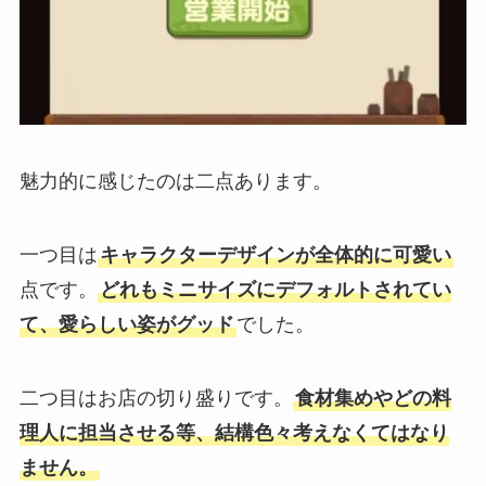
魅力的に感じたのは二点あります。
一つ目は
キャラクターデザインが全体的に可愛い
点です。
どれもミニサイズにデフォルトされてい
て、愛らしい姿がグッド
でした。
二つ目はお店の切り盛りです。
食材集めやどの料
理人に担当させる等、結構色々考えなくてはなり
ません。