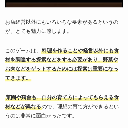
お店経営以外にもいろいろな要素があるというの
が、とても魅力に感じます。
このゲームは、
料理を作ることや経営以外にも食
材を調達する探索などをする必要があり、野菜や
お肉などをゲットするためには探索は重要になっ
てきます。
菜園や鶏舎も、自分の育て方によってもらえる食
材などが異なる
ので、理想の育て方ができるとい
うのは非常に面白かったです。