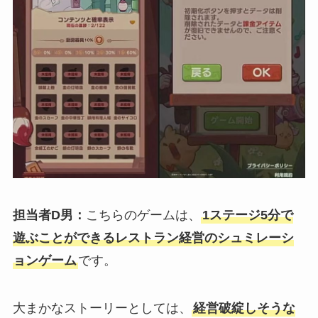
担当者D男：
こちらのゲームは、
1ステージ5分で
遊ぶことができるレストラン経営のシュミレーシ
ョンゲーム
です。
大まかなストーリーとしては、
経営破綻しそうな