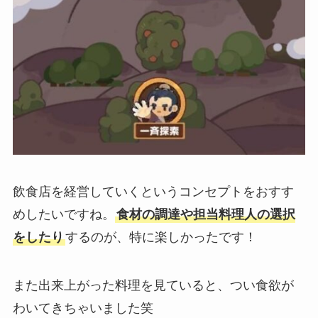
飲食店を経営していくというコンセプトをおすす
めしたいですね。
食材の調達や担当料理人の選択
をしたり
するのが、特に楽しかったです！
また出来上がった料理を見ていると、つい食欲が
わいてきちゃいました笑