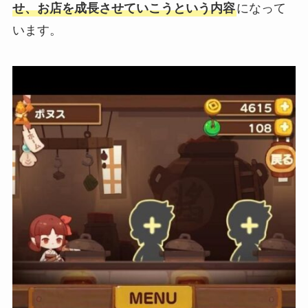
せ、お店を成長させていこうという内容
になって
います。