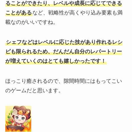
ることができたり、レベルや成長に応じてできる
ことがある
など、戦略性が高くやり込み要素も満
載なのがいいですね。
シェフなどはレベルに応じた技があり作れるレシ
ピも限られるため、だんだん自分のレパートリー
が増えていくのはとても嬉しかったです！
ほっこり癒されるので、隙間時間にはもってこい
のゲームだと思います。