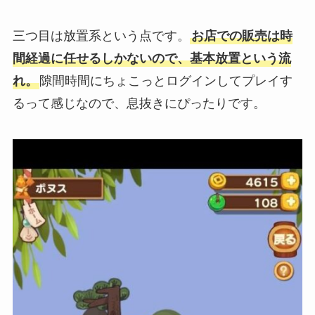
三つ目は放置系という点です。
お店での販売は時
間経過に任せるしかないので、基本放置という流
れ。
隙間時間にちょこっとログインしてプレイす
るって感じなので、息抜きにぴったりです。