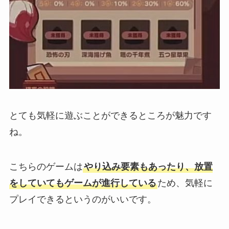
とても気軽に遊ぶことができるところが魅力です
ね。
こちらのゲームは
やり込み要素もあったり、放置
をしていてもゲームが進行している
ため、気軽に
プレイできるというのがいいです。