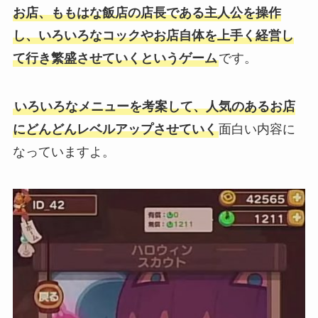
お店、ももはな飯店の店長である主人公を操作
し、いろいろなコックやお店自体を上手く経営し
て行き繁盛させていくというゲーム
です。
いろいろなメニューを考案して、人気のあるお店
にどんどんレベルアップさせていく
面白い内容に
なっていますよ。