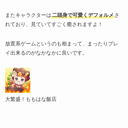
またキャラクターは
二頭身で可愛くデフォルメ
さ
れており、見ていてすごく癒されますよ！
放置系ゲームというのも相まって、まったりプレ
イ出来るのがなかなかに良いです。
大繁盛！ももはな飯店