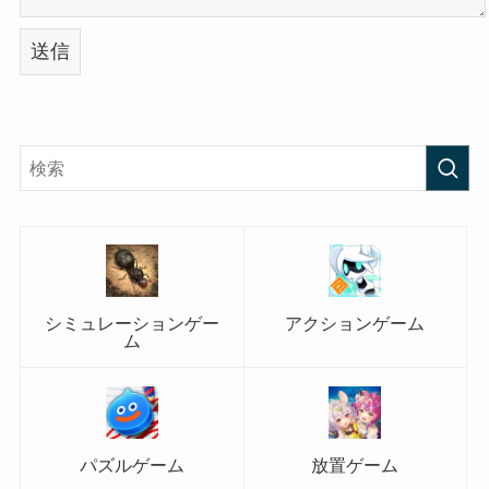
シミュレーションゲー
アクションゲーム
ム
パズルゲーム
放置ゲーム