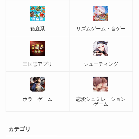
箱庭系
リズムゲーム・音ゲー
三国志アプリ
シューティング
ホラーゲーム
恋愛シュミレーション
ゲーム
カテゴリ