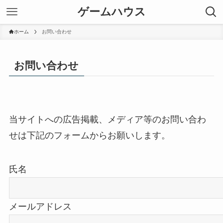
ゲームハウス
ホーム
お問い合わせ
お問い合わせ
当サイトへの広告掲載、メディア等のお問い合わ
せは下記のフォームからお願いします。
氏名
メールアドレス