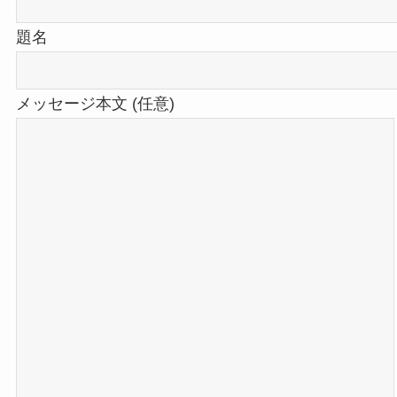
題名
メッセージ本文 (任意)