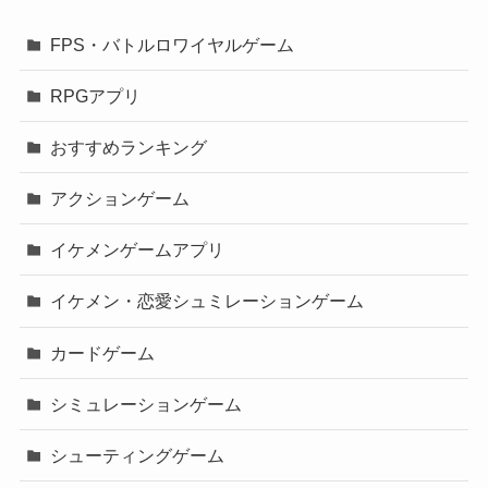
FPS・バトルロワイヤルゲーム
RPGアプリ
おすすめランキング
アクションゲーム
イケメンゲームアプリ
イケメン・恋愛シュミレーションゲーム
カードゲーム
シミュレーションゲーム
シューティングゲーム