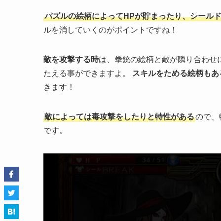
パズルの絵柄によってHPが貯まったり、シール
ルを消していくのがポイントですね！
敵を攻撃する時
は、拳銃の絵柄と敵が隣り合わせ
たえる事ができますよ。
スキルをためる絵柄もあ
きます！
敵によっては毒攻撃をしたりと特性がある
ので、
です。