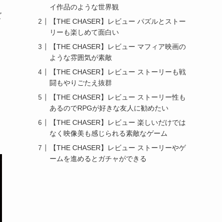
イ作品のような世界観
ズ
【THE CHASER】レビュー パズルとストー
リーも楽しめて面白い
【THE CHASER】レビュー マフィア映画の
ような雰囲気が素敵
【THE CHASER】レビュー ストーリーも戦
闘もやりごたえ抜群
【THE CHASER】レビュー ストーリー性も
あるのでRPGが好きな友人に勧めたい
【THE CHASER】レビュー 楽しいだけでは
なく映像美も感じられる素敵なゲーム
【THE CHASER】レビュー ストーリーやゲ
ームを進めるとガチャができる