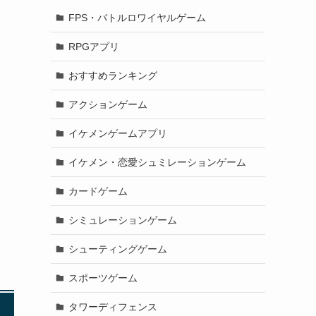
FPS・バトルロワイヤルゲーム
RPGアプリ
おすすめランキング
アクションゲーム
イケメンゲームアプリ
イケメン・恋愛シュミレーションゲーム
カードゲーム
シミュレーションゲーム
シューティングゲーム
スポーツゲーム
タワーディフェンス