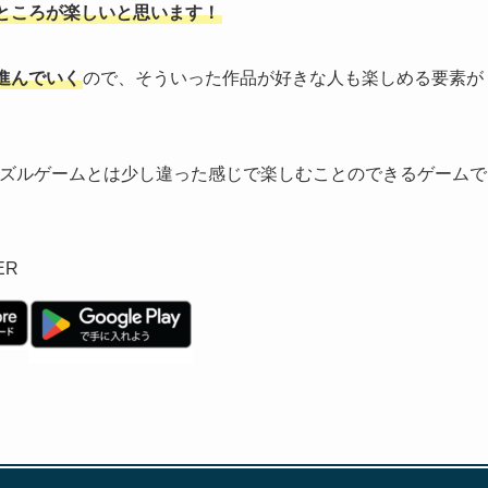
ところが楽しいと思います！
進んでいく
ので、そういった作品が好きな人も楽しめる要素が
ズルゲームとは少し違った感じで楽しむことのできるゲームで
ER