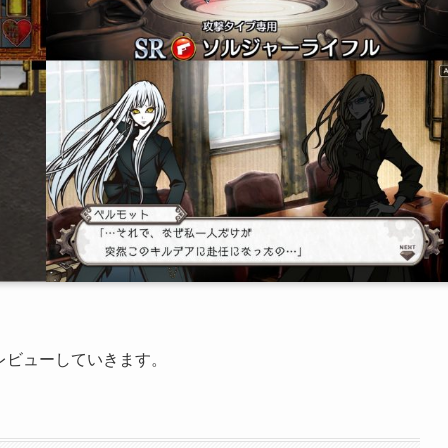
レビューしていきます。