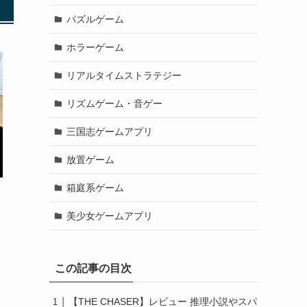
パズルゲーム
ホラーゲーム
リアルタイムストラテジー
リズムゲーム・音ゲー
三国志ゲームアプリ
放置ゲーム
箱庭系ゲーム
美少女ゲームアプリ
この記事の目次
【THE CHASER】レビュー 推理小説やスパ