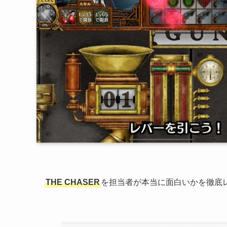
THE CHASER
を担当者が本当に面白いかを徹底