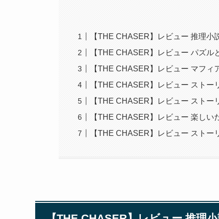
【THE CHASER】レビュー 推
【THE CHASER】レビュー パ
【THE CHASER】レビュー マ
【THE CHASER】レビュー ス
【THE CHASER】レビュー ス
【THE CHASER】レビュー 楽
【THE CHASER】レビュー ス
【THE CHASER】レビュー 推