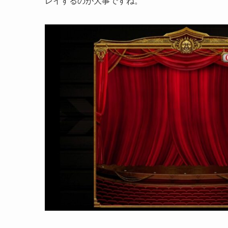
レイするのが大事ですね。