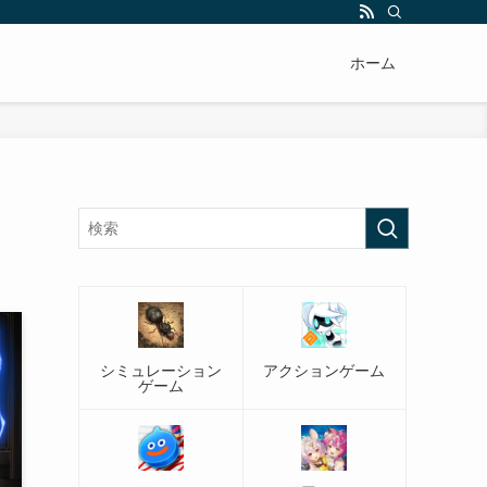
ホーム
シミュレーション
アクションゲーム
ゲーム