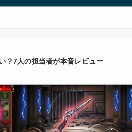
面白い？7人の担当者が本音レビュー