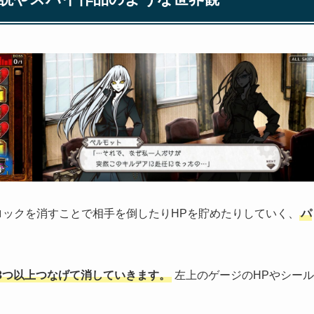
ロックを消すことで相手を倒したりHPを貯めたりしていく、
パ
3つ以上つなげて消していきます。
左上のゲージのHPやシール