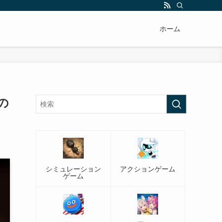
ホーム
の
シミュレーション
アクションゲーム
ゲーム