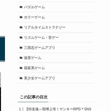
パズルゲーム
ホラーゲーム
リアルタイムストラテジー
リズムゲーム・音ゲー
三国志ゲームアプリ
放置ゲーム
箱庭系ゲーム
美少女ゲームアプリ
この記事の目次
【特攻魂～喧嘩上等！ヤンキーRPG＊SNS