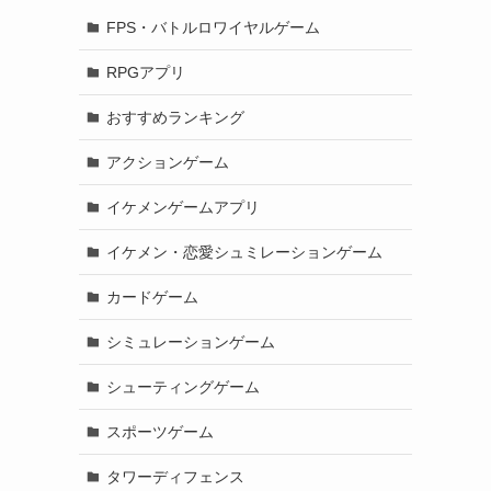
FPS・バトルロワイヤルゲーム
RPGアプリ
おすすめランキング
アクションゲーム
イケメンゲームアプリ
イケメン・恋愛シュミレーションゲーム
カードゲーム
シミュレーションゲーム
シューティングゲーム
スポーツゲーム
タワーディフェンス