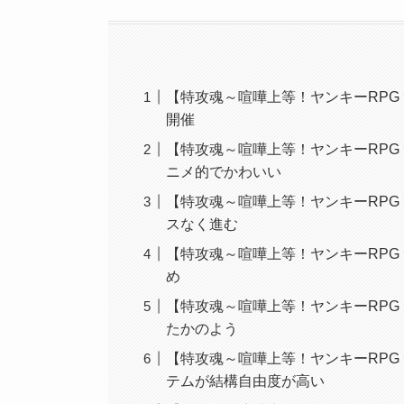
【特攻魂～喧嘩上等！ヤンキーRPG
開催
【特攻魂～喧嘩上等！ヤンキーRPG
ニメ的でかわいい
【特攻魂～喧嘩上等！ヤンキーRPG
スなく進む
【特攻魂～喧嘩上等！ヤンキーRPG
め
【特攻魂～喧嘩上等！ヤンキーRPG
たかのよう
【特攻魂～喧嘩上等！ヤンキーRPG
テムが結構自由度が高い