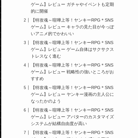
ゲーム】レビュー ガチャやイベントも定期
的に開催
【特攻魂～喧嘩上等！ヤンキーRPG＊SNS
ゲーム】レビュー キャラの見た目が今っぽ
いアニメ的でかわいい
【特攻魂～喧嘩上等！ヤンキーRPG＊SNS
ゲーム】レビュー ゲーム自体はサクサクス
トレスなく進む
【特攻魂～喧嘩上等！ヤンキーRPG＊SNS
ゲーム】レビュー 戦略性の強いところがお
すすめ
【特攻魂～喧嘩上等！ヤンキーRPG＊SNS
ゲーム】レビュー ヤンキー漫画の主人公に
なったかのよう
【特攻魂～喧嘩上等！ヤンキーRPG＊SNS
ゲーム】レビュー アバターのカスタマイズ
システムが結構自由度が高い
【特攻魂～喧嘩上等！ヤンキーRPG＊SNS