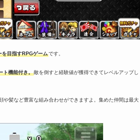
を目指すRPGゲーム
です。
ート機能付き。
敵を倒すと経験値が獲得できてレベルアップし
顔や髪など豊富な組み合わせができますよ。集めた仲間は最大