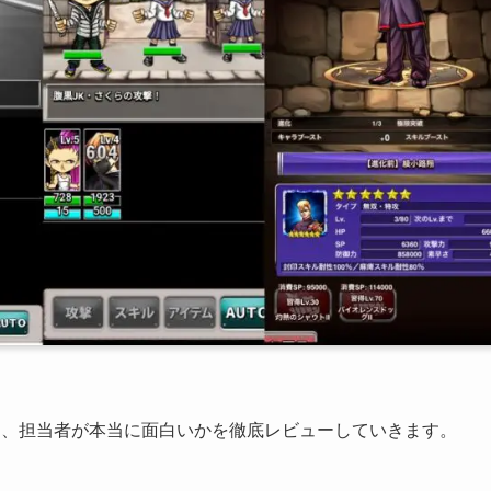
を、担当者が本当に面白いかを徹底レビューしていきます。