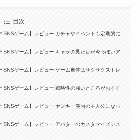
目次
＊SNSゲーム】レビュー ガチャやイベントも定期的に
＊SNSゲーム】レビュー キャラの見た目が今っぽいア
＊SNSゲーム】レビュー ゲーム自体はサクサクストレ
＊SNSゲーム】レビュー 戦略性の強いところがおすす
＊SNSゲーム】レビュー ヤンキー漫画の主人公になっ
＊SNSゲーム】レビュー アバターのカスタマイズシス