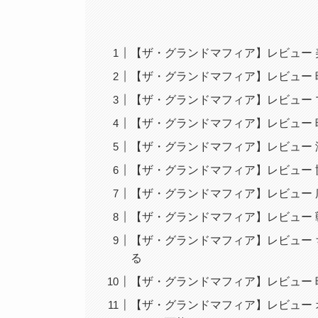
【ザ・グランドマフィア】レビュー
【ザ・グランドマフィア】レビュー 
【ザ・グランドマフィア】レビュー
【ザ・グランドマフィア】レビュー
【ザ・グランドマフィア】レビュー
【ザ・グランドマフィア】レビュー
【ザ・グランドマフィア】レビュー
【ザ・グランドマフィア】レビュー
【ザ・グランドマフィア】レビュー
る
【ザ・グランドマフィア】レビュー
【ザ・グランドマフィア】レビュー