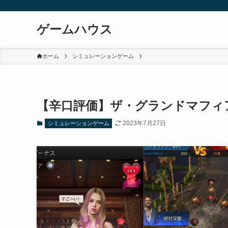
ゲームハウス
ホーム
シミュレーションゲーム
【辛口評価】ザ・グランドマフィ
2023年7月27日
シミュレーションゲーム