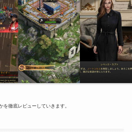
かを徹底レビューしていきます。