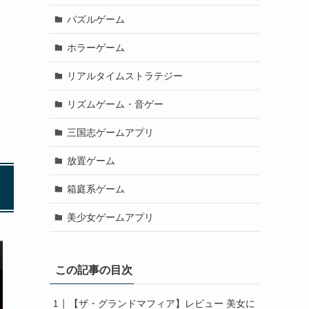
パズルゲーム
ホラーゲーム
リアルタイムストラテジー
リズムゲーム・音ゲー
三国志ゲームアプリ
放置ゲーム
箱庭系ゲーム
美少女ゲームアプリ
この記事の目次
【ザ・グランドマフィア】レビュー 美女に