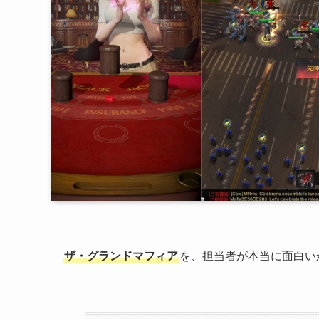
ザ・グランドマフィア
を、担当者が本当に面白い