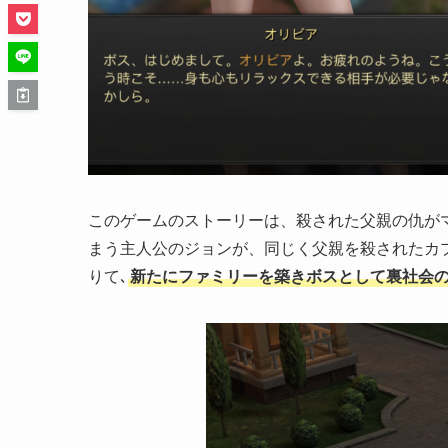
このゲームのストーリーは、殺された父親の仇が
まう主人公のジョンが、同じく父親を殺されたカ
りて､
新たにファミリーを築きボスとして裏社会