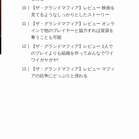
【ザ・グランドマフィア】レビュー 映画を
見てるようなしっかりとしたストーリー
【ザ・グランドマフィア】レビュー オンラ
インで他のプレイヤーと協力すれば資源を
奪うことも可能
【ザ・グランドマフィア】レビュー 1人で
のプレイよりも組織を作ってみんなでワイ
ワイガヤガヤ!
【ザ・グランドマフィア】レビュー マフィ
アの抗争にどっぷりと浸れる