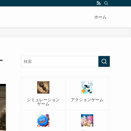
ホーム
ー
シミュレーション
アクションゲーム
ゲーム