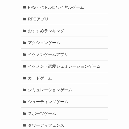
FPS・バトルロワイヤルゲーム
RPGアプリ
おすすめランキング
アクションゲーム
イケメンゲームアプリ
イケメン・恋愛シュミレーションゲーム
カードゲーム
シミュレーションゲーム
シューティングゲーム
スポーツゲーム
タワーディフェンス