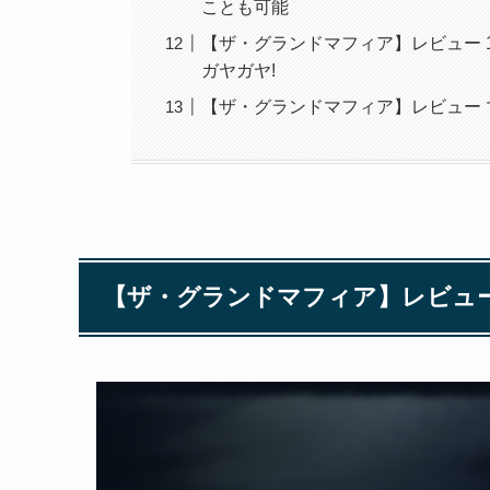
ことも可能
【ザ・グランドマフィア】レビュー
ガヤガヤ!
【ザ・グランドマフィア】レビュー
【ザ・グランドマフィア】レビュ